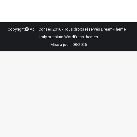
Copyright
AcFI Conseil 2016 - Tous droits réservés Dream-Theme —
truly
premium WordPress themes
Mise à jour : 08/2026