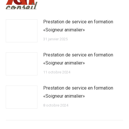
Prestation de service en formation
«Soigneur animalier»
31 janvier 2025
Prestation de service en formation
«Soigneur animalier»
11 octobre 2024
Prestation de service en formation
«Soigneur animalier»
8 octobre 2024