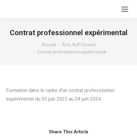
Contrat professionnel expérimental
Vous êtes ici :
Accueil
Actu AcFI Conseil
Contrat professionnel expérimental
Formation dans le cadre d’un contrat professionnel
expérimental du 05 juin 2023 au 04 juin 2024.
Share This Article