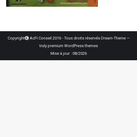
Copyright
AcFI Conseil 2016 - Tous droits réservés Dream-Theme —
truly
premium WordPress themes
Mise à jour : 08/2026