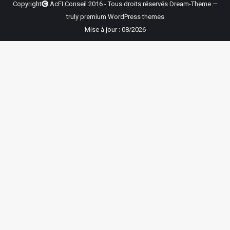
Copyright
AcFI Conseil 2016 - Tous droits réservés Dream-Theme —
truly
premium WordPress themes
Mise à jour : 08/2026