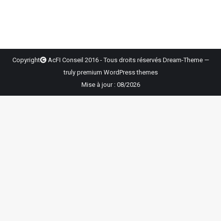
Copyright
AcFI Conseil 2016 - Tous droits réservés Dream-Theme —
truly
premium WordPress themes
Mise à jour : 08/2026