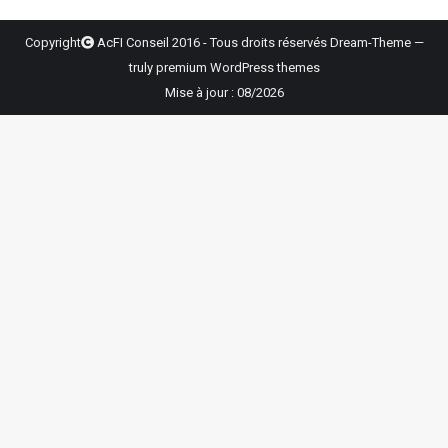
Copyright
AcFI Conseil 2016 - Tous droits réservés Dream-Theme —
truly
premium WordPress themes
Mise à jour : 08/2026