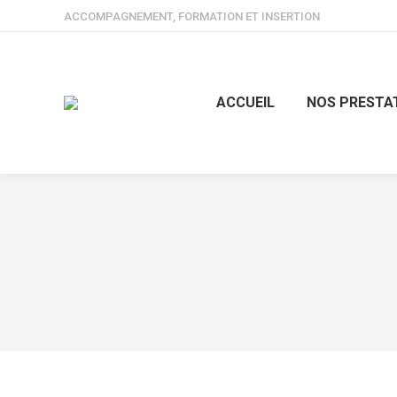
ACCOMPAGNEMENT, FORMATION ET INSERTION
ACCUEIL
NOS PRESTA