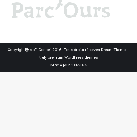
Copyright
AcFI Conseil 2016 - Tous droits réservés Dream-Theme —
truly
premium WordPress themes
Mise à jour : 08/2026