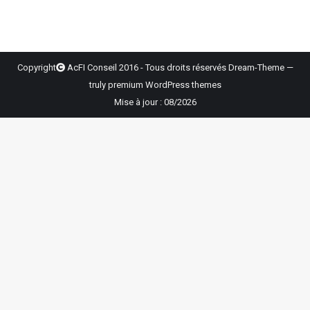
Copyright
AcFI Conseil 2016 - Tous droits réservés Dream-Theme —
truly
premium WordPress themes
Mise à jour : 08/2026