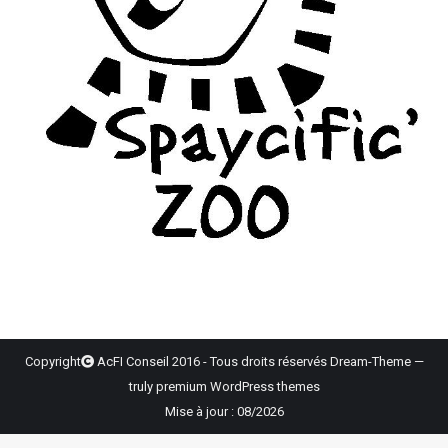
Copyright
AcFI Conseil 2016 - Tous droits réservés Dream-Theme —
truly
premium WordPress themes
Mise à jour : 08/2026