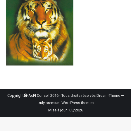
Copyright
AcFI Conseil 2016 - Tous droits réservés Dream-Theme —
truly
premium WordPress themes
Mise à jour : 08/2026