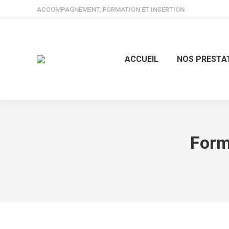
ACCOMPAGNEMENT, FORMATION ET INSERTION
ACCUEIL
NOS PRESTA
Form