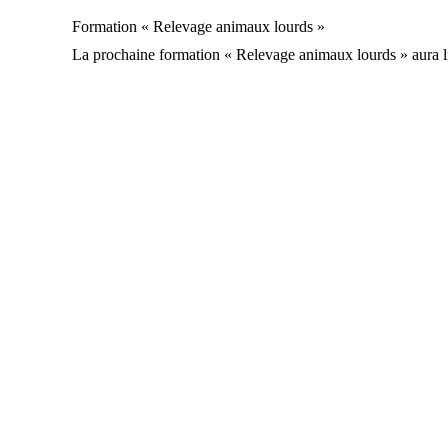
Formation « Relevage animaux lourds »
La prochaine formation « Relevage animaux lourds » aura l