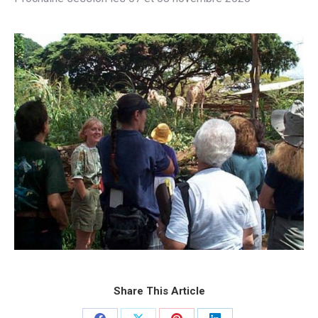
Share This Article