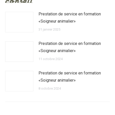
Prestation de service en formation
«Soigneur animalier»
31 janvier 2025
Prestation de service en formation
«Soigneur animalier»
11 octobre 2024
Prestation de service en formation
«Soigneur animalier»
8 octobre 2024