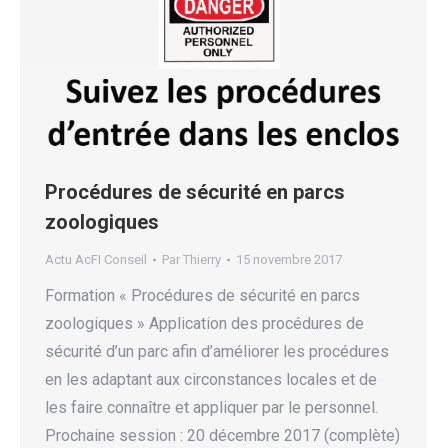
Procédures de sécurité en parcs
zoologiques
Actu AcFI Conseil
Par
Thierry
15 novembre 2017
Formation « Procédures de sécurité en parcs
zoologiques » Application des procédures de
sécurité d’un parc afin d’améliorer les procédures
en les adaptant aux circonstances locales et de
les faire connaître et appliquer par le personnel.
Prochaine session : 20 décembre 2017 (complète)