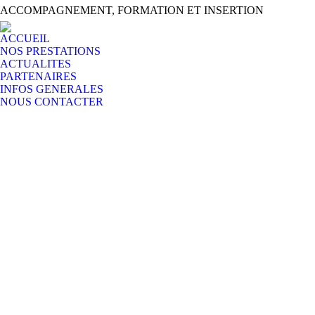
ACCOMPAGNEMENT, FORMATION ET INSERTION
ACCUEIL
NOS PRESTATIONS
ACTUALITES
PARTENAIRES
INFOS GENERALES
NOUS CONTACTER