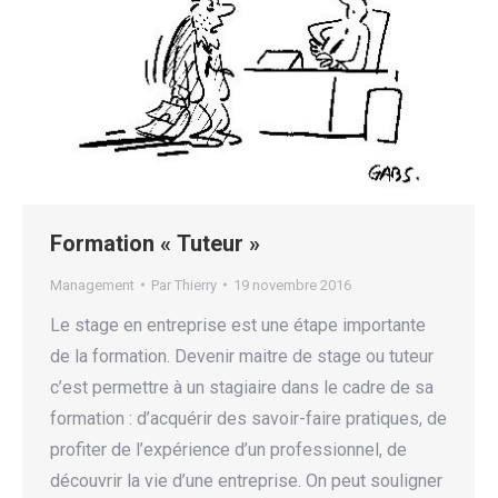
Formation « Tuteur »
Management
Par
Thierry
19 novembre 2016
Le stage en entreprise est une étape importante
de la formation. Devenir maitre de stage ou tuteur
c’est permettre à un stagiaire dans le cadre de sa
formation : d’acquérir des savoir-faire pratiques, de
profiter de l’expérience d’un professionnel, de
découvrir la vie d’une entreprise. On peut souligner